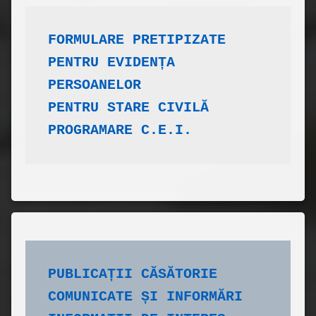
FORMULARE PRETIPIZATE
​PENTRU EVIDENȚA 
PERSOANELOR
PENTRU STARE CIVILĂ
PROGRAMARE C.E.I.
PUBLICAȚII CĂSĂTORIE
COMUNICATE ȘI INFORMĂRI