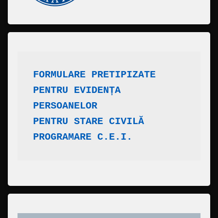
FORMULARE PRETIPIZATE
​PENTRU EVIDENȚA 
PERSOANELOR
PENTRU STARE CIVILĂ
PROGRAMARE C.E.I.