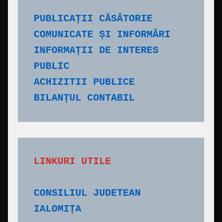
PUBLICAȚII CĂSĂTORIE
COMUNICATE ȘI INFORMĂRI
INFORMAȚII DE INTERES 
PUBLIC
ACHIZITII PUBLICE
BILANȚUL CONTABIL
CONSILIUL JUDETEAN 
IALOMIȚA