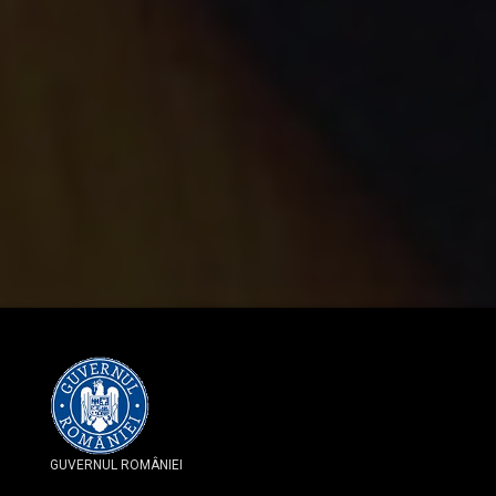
GUVERNUL ROMÂNIEI