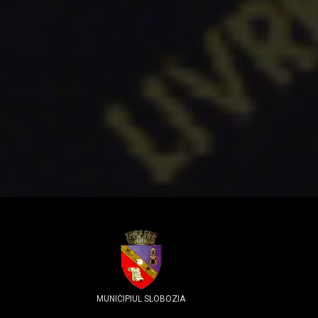
MUNICIPIUL SLOBOZIA