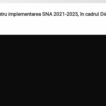
entru implementarea SNA 2021-2025, în cadrul Dir