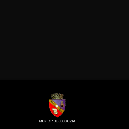
MUNICIPIUL SLOBOZIA