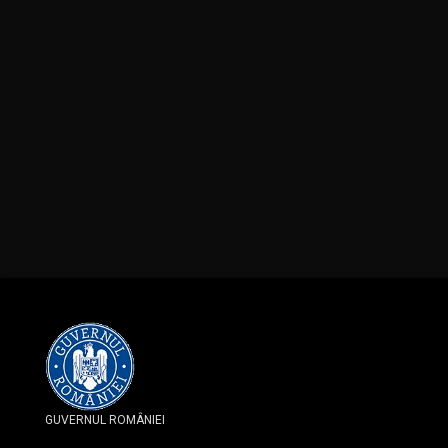
GUVERNUL ROMÂNIEI