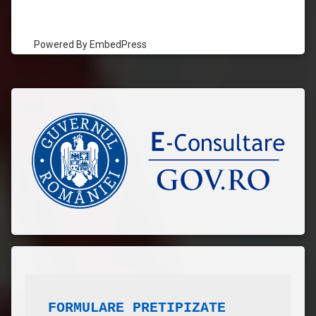
Powered By EmbedPress
FORMULARE PRETIPIZATE