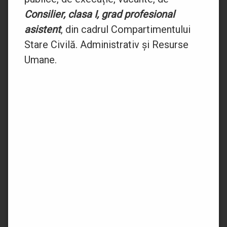
Consilier, clasa I, grad profesional
asistent
, din cadrul Compartimentului
Stare Civilă. Administrativ și Resurse
Umane.