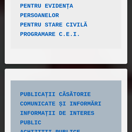
​PENTRU EVIDENȚA 
PERSOANELOR
PENTRU STARE CIVILĂ
PROGRAMARE C.E.I.
PUBLICAȚII CĂSĂTORIE
COMUNICATE ȘI INFORMĂRI
INFORMAȚII DE INTERES 
PUBLIC