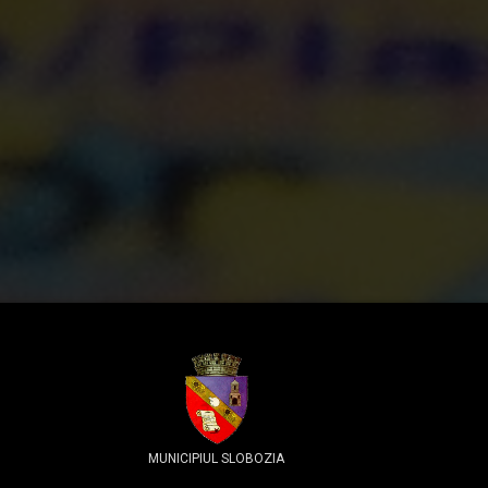
MUNICIPIUL SLOBOZIA