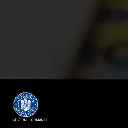
GUVERNUL ROMÂNIEI